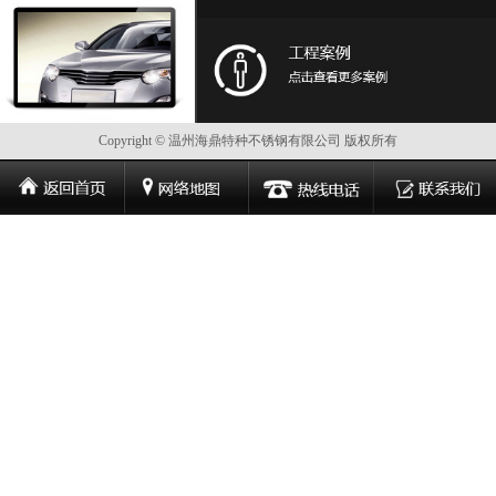
Copyright © 温州海鼎特种不锈钢有限公司 版权所有