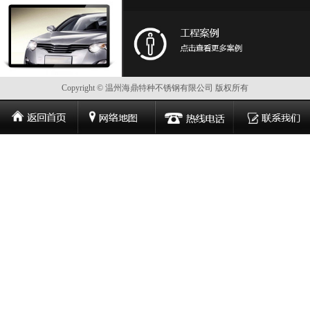
Copyright © 温州海鼎特种不锈钢有限公司 版权所有