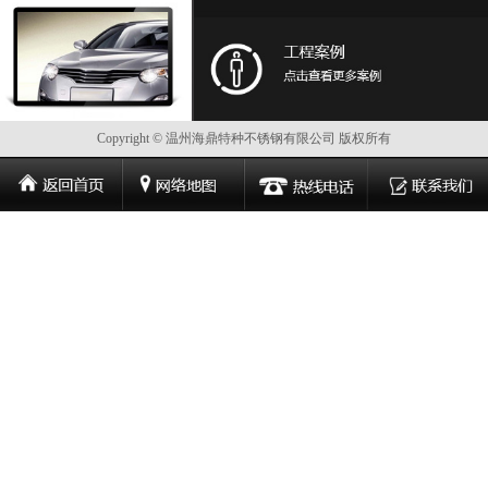
Copyright © 温州海鼎特种不锈钢有限公司 版权所有