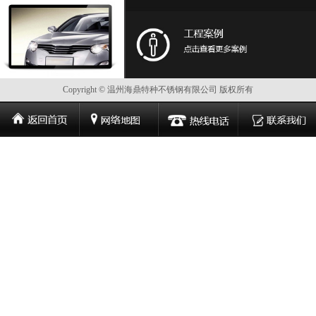
Copyright © 温州海鼎特种不锈钢有限公司 版权所有