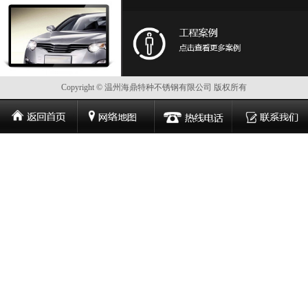
Copyright © 温州海鼎特种不锈钢有限公司 版权所有