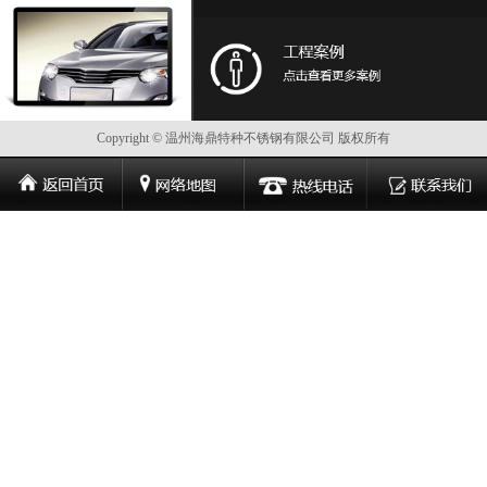
Copyright © 温州海鼎特种不锈钢有限公司 版权所有